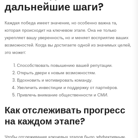
дальнейшие шаги?
Каждая победа имеет значение, но особенно важна та,
которая происходит на ключевом этапе. Она не только
укрепляет вашу уверенность, но и меняет восприятие ваших
возможностей. Когда вы достигаете одной из значимых целей,
это может:
Способствовать повышению вашей репутации.
Открыть двери к новым возможностям.
Вдохновить и мотивировать команду.
Увеличить инвестиции и поддержку от партнёров.
Привлечь внимание общественности и СМИ.
Как отслеживать прогресс
на каждом этапе?
Чтобы отслеживание ключевых этапов было эффективным,