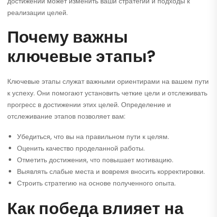
достижений может изменить ваши стратегии и подходы к
реализации целей.
Почему важны
ключевые этапы?
Ключевые этапы служат важными ориентирами на вашем пути
к успеху. Они помогают установить четкие цели и отслеживать
прогресс в достижении этих целей. Определение и
отслеживание этапов позволяет вам:
Убедиться, что вы на правильном пути к целям.
Оценить качество проделанной работы.
Отметить достижения, что повышает мотивацию.
Выявлять слабые места и вовремя вносить корректировки.
Строить стратегию на основе полученного опыта.
Как победа влияет на