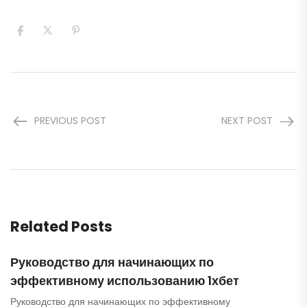
PREVIOUS POST
NEXT POST
Related Posts
Руководство для начинающих по
эффективному использованию 1хбет
Руководство для начинающих по эффективному