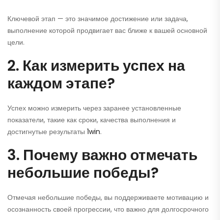
Ключевой этап — это значимое достижение или задача,
выполнение которой продвигает вас ближе к вашей основной
цели.
2. Как измерить успех на
каждом этапе?
Успех можно измерить через заранее установленные
показатели, такие как сроки, качества выполнения и
достигнутые результаты
1win
.
3. Почему важно отмечать
небольшие победы?
Отмечая небольшие победы, вы поддерживаете мотивацию и
осознанность своей прогрессии, что важно для долгосрочного