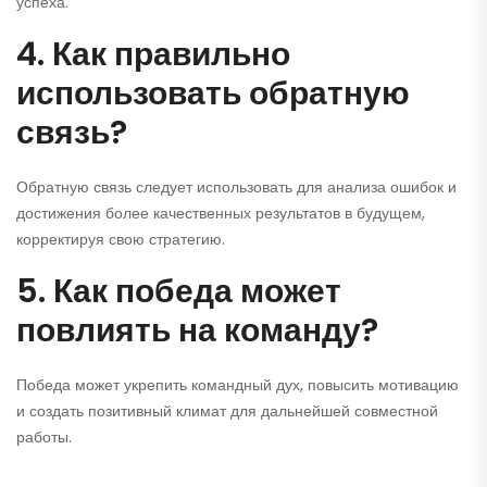
успеха.
4. Как правильно
использовать обратную
связь?
Обратную связь следует использовать для анализа ошибок и
достижения более качественных результатов в будущем,
корректируя свою стратегию.
5. Как победа может
повлиять на команду?
Победа может укрепить командный дух, повысить мотивацию
и создать позитивный климат для дальнейшей совместной
работы.