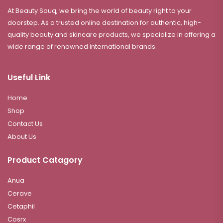
At Beauty Souq, we bring the world of beauty right to your
doorstep. As a trusted online destination for authentic, high-
quality beauty and skincare products, we specialize in offering a
wide range of renowned international brands.
Useful Link
Home
Shop
Contact Us
About Us
Product Catagory
Anua
Cerave
Cetaphil
Cosrx