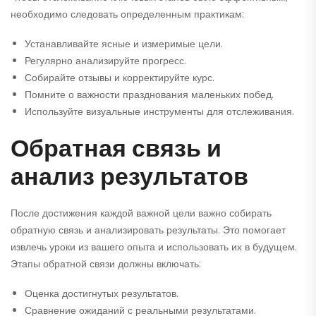
необходимо следовать определенным практикам:
Устанавливайте ясные и измеримые цели.
Регулярно анализируйте прогресс.
Собирайте отзывы и корректируйте курс.
Помните о важности празднования маленьких побед.
Используйте визуальные инструменты для отслеживания.
Обратная связь и
анализ результатов
После достижения каждой важной цели важно собирать
обратную связь и анализировать результаты. Это помогает
извлечь уроки из вашего опыта и использовать их в будущем.
Этапы обратной связи должны включать:
Оценка достигнутых результатов.
Сравнение ожиданий с реальными результатами.