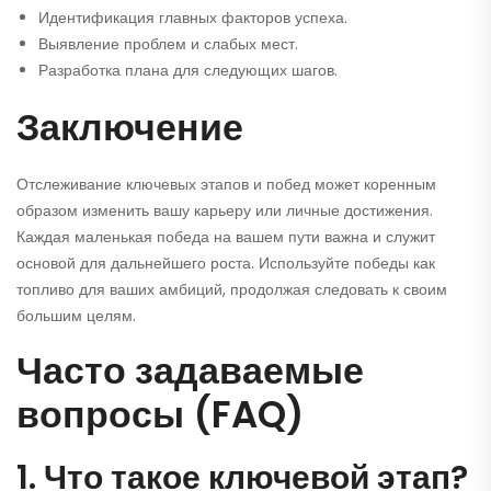
Идентификация главных факторов успеха.
Выявление проблем и слабых мест.
Разработка плана для следующих шагов.
Заключение
Отслеживание ключевых этапов и побед может коренным
образом изменить вашу карьеру или личные достижения.
Каждая маленькая победа на вашем пути важна и служит
основой для дальнейшего роста. Используйте победы как
топливо для ваших амбиций, продолжая следовать к своим
большим целям.
Часто задаваемые
вопросы (FAQ)
1. Что такое ключевой этап?