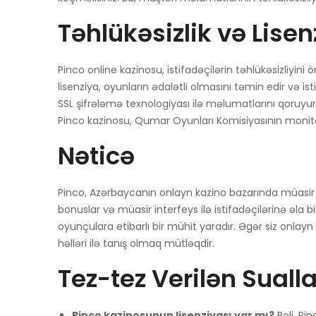
Təhlükəsizlik və Lisen
Pinco online kazinosu, istifadəçilərin təhlükəsizliyini 
lisenziya, oyunların ədalətli olmasını təmin edir və 
SSL şifrələmə texnologiyası ilə məlumatlarını qoruyu
Pinco kazinosu, Qumar Oyunları Komisiyasının monitorin
Nəticə
Pinco, Azərbaycanın onlayn kazino bazarında müasir v
bonuslar və müasir interfeys ilə istifadəçilərinə əla b
oyunçulara etibarlı bir mühit yaradır. Əgər siz onlayn
həlləri ilə tanış olmaq mütləqdir.
Tez-tez Verilən Suall
Pinco kazinosunun lisenziyası var mı?
Bəli, Pin