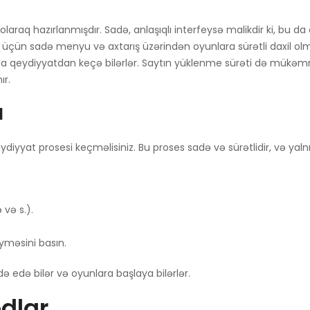
olaraq hazırlanmışdır. Sadə, anlaşıqlı interfeysə malikdir ki, bu da
a üçün sadə menyu və axtarış üzərindən oyunlara sürətli daxil ol
atlıqla qeydiyyatdan keçə bilərlər. Saytın yüklenme sürəti də mükə
ır.
a
yyat prosesi keçməlisiniz. Bu proses sadə və sürətlidir, və yalnı
 və s.).
məsini basın.
də edə bilər və oyunlara başlaya bilərlər.
dlar