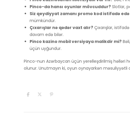
Pinco-da hansı oyunlar mövcuddur?
Slotlar, p
Siz qeydiyyat zamanı promo kod istifadə edə 
mümkündür.
Çıxarışlar nə qədər vaxt alır?
Çıxarışlar, istifa
davam edə bilər.
Pinco kazino mobil versiyaya malikdir mi?
Bəli
üçün uyğundur.
Pinco-nun Azərbaycan üçün yerelleşdirilmiş həlləri
olunur. Unutmayın ki, oyun oynayarkən məsuliyyətli 