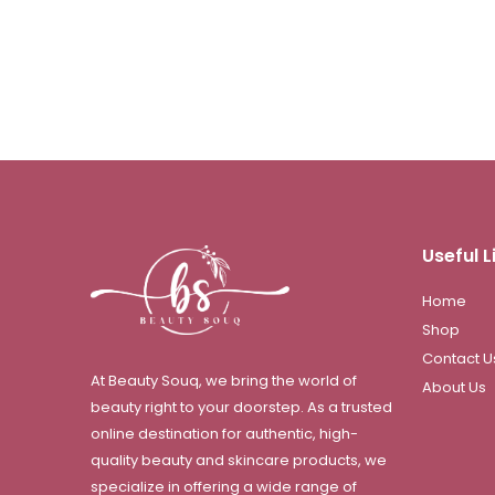
Useful L
Home
Shop
Contact U
At Beauty Souq, we bring the world of
About Us
beauty right to your doorstep. As a trusted
online destination for authentic, high-
quality beauty and skincare products, we
specialize in offering a wide range of