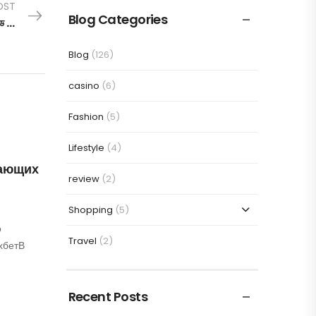
OST
Blog Categories
1xbet Application Download রিভিউ ও ইনস্টলেশন গাইড ২০২৬”
Blog
(126)
casino
(6)
Fashion
(5)
Lifestyle
(4)
нающих
review
(2)
Shopping
(5)
о
Travel
(2)
хбетВ
Recent Posts