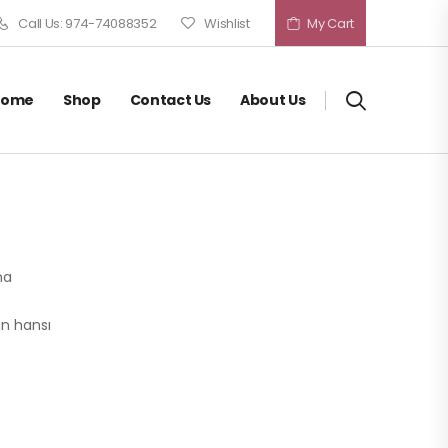
Call Us: 974-74088352
Wishlist
My Cart
Home
Shop
Contact Us
About Us
na
un hansı