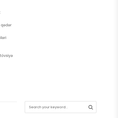
k
ə qədər
ləri
tövsiyə