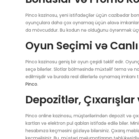
Pinco kazinosu, yeni istifadəçilər üçün cazibədar bonu
oyunçulara daha çox oynamaq üçün əlavə imkanlar ya
da mövcuddur. Bu kodun nə olduğunu öyrənmək üçün k
Oyun Seçimi və Canlı
Pinco kazinosu geniş bir oyun çeşidi təklif edir. Oyun
seçə bilərlər. Slotlar bölməsində müxtəlif tema və n
edilmişdir və burada real dilerlərlə oynamaq imkanı tə
Pinco
.
Depozitlər, Çıxarışlar
Pinco online kazinosu, müştərilərindən depozit və çıx
kartları və elektron pul qabları istifadə edilə bilər
hesabınıza keçməsini gözləyə bilərsiniz. Çıxarış məblə
keçməlisiniz. Bu, müştəri məlumatlarının təhlükəsizli