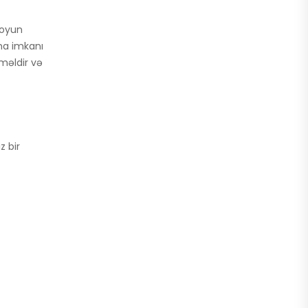
 oyun
ma imkanı
mməldir və
z bir