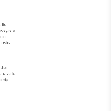
r. Bu
adəçilərə
nin,
 edir.
dici
enziya ilə
ilmiş