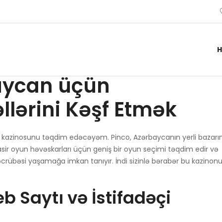
n üçün Yerelleşdirilmiş
aycan üçün
əllərini Kəşf Etmək
ne kazinosunu təqdim edəcəyəm. Pinco, Azərbaycanın yerli bazarı
sir oyun həvəskarları üçün geniş bir oyun seçimi təqdim edir və
 təcrübəsi yaşamağa imkan tanıyır. İndi sizinlə bərabər bu kazinon
 Saytı və İstifadəçi