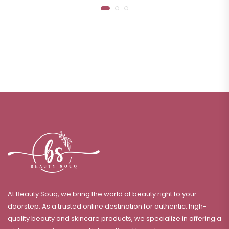
At Beauty Souq, we bring the world of beauty right to your
doorstep. As a trusted online destination for authentic, high-
quality beauty and skincare products, we specialize in offering a