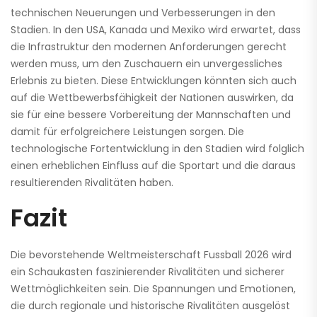
technischen Neuerungen und Verbesserungen in den
Stadien. In den USA, Kanada und Mexiko wird erwartet, dass
die Infrastruktur den modernen Anforderungen gerecht
werden muss, um den Zuschauern ein unvergessliches
Erlebnis zu bieten. Diese Entwicklungen könnten sich auch
auf die Wettbewerbsfähigkeit der Nationen auswirken, da
sie für eine bessere Vorbereitung der Mannschaften und
damit für erfolgreichere Leistungen sorgen. Die
technologische Fortentwicklung in den Stadien wird folglich
einen erheblichen Einfluss auf die Sportart und die daraus
resultierenden Rivalitäten haben.
Fazit
Die bevorstehende Weltmeisterschaft Fussball 2026 wird
ein Schaukasten faszinierender Rivalitäten und sicherer
Wettmöglichkeiten sein. Die Spannungen und Emotionen,
die durch regionale und historische Rivalitäten ausgelöst