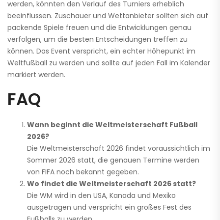
werden, könnten den Verlauf des Turniers erheblich
beeinflussen. Zuschauer und Wettanbieter sollten sich auf
packende Spiele freuen und die Entwicklungen genau
verfolgen, um die besten Entscheidungen treffen zu
können. Das Event verspricht, ein echter Höhepunkt im
Weltfußball zu werden und sollte auf jeden Fall im Kalender
markiert werden.
FAQ
Wann beginnt die Weltmeisterschaft Fußball
2026?
Die Weltmeisterschaft 2026 findet voraussichtlich im
Sommer 2026 statt, die genauen Termine werden
von FIFA noch bekannt gegeben.
Wo findet die Weltmeisterschaft 2026 statt?
Die WM wird in den USA, Kanada und Mexiko
ausgetragen und verspricht ein großes Fest des
Fußballs zu werden.