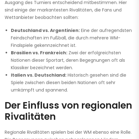
Ausgang des Turniers entscheidend mitbestimmen. Hier
sind einige der markantesten Rivalitäten, die Fans und
Wettanbieter beobachten sollten:
Deutschland vs. Argentinien:
Eine der aufregendsten
Feindschaften im Fußball, die durch mehrere WM-
Finalspiele gekennzeichnet ist.
Brasilien vs. Frankreich:
Zwei der erfolgreichsten
Nationen dieser Sportart, deren Begegnungen oft als
Klassiker bezeichnet werden.
Italien vs. Deutschland:
Historisch gesehen sind die
Spiele zwischen diesen beiden Nationen oft sehr
umkämpft und spannend.
Der Einfluss von regionalen
Rivalitäten
Regionale Rivalitäten spielen bei der WM ebenso eine Rolle.