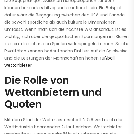
Die Begegnungen zwischen nahegelegenen Ländern
können besonders hitzig und emotional sein. Ein Beispiel
dafür wäre die Begegnung zwischen den USA und Kanada,
die sowohl sportliche als auch kulturelle Dimensionen
umfasst. Wenn man sich die nächste WM anschaut, ist es
wichtig, sich über die geopolitischen Spannungen im Klaren
zu sein, die sich in den Spielen widerspiegeln können. Solche
Rivalitäten können bedeutenden Einfluss auf die Spielweise
und die Leistungen der Mannschaften haben
fußball
wettanbieter
.
Die Rolle von
Wettanbietern und
Quoten
Mit dem Start der Weltmeisterschaft 2026 wird auch die
Wettindustrie boomenden Zulauf erleben. Wettanbieter