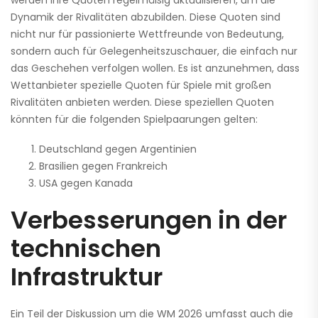
werden ihre Quoten regelmäßig aktualisieren, um die
Dynamik der Rivalitäten abzubilden. Diese Quoten sind
nicht nur für passionierte Wettfreunde von Bedeutung,
sondern auch für Gelegenheitszuschauer, die einfach nur
das Geschehen verfolgen wollen. Es ist anzunehmen, dass
Wettanbieter spezielle Quoten für Spiele mit großen
Rivalitäten anbieten werden. Diese speziellen Quoten
könnten für die folgenden Spielpaarungen gelten:
Deutschland gegen Argentinien
Brasilien gegen Frankreich
USA gegen Kanada
Verbesserungen in der
technischen
Infrastruktur
Ein Teil der Diskussion um die WM 2026 umfasst auch die