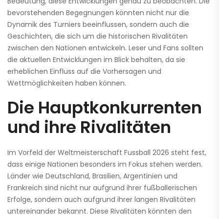
Bedeutung, diese Entwicklungen genau zu beobachten. Die
bevorstehenden Begegnungen könnten nicht nur die
Dynamik des Turniers beeinflussen, sondern auch die
Geschichten, die sich um die historischen Rivalitäten
zwischen den Nationen entwickeln. Leser und Fans sollten
die aktuellen Entwicklungen im Blick behalten, da sie
erheblichen Einfluss auf die Vorhersagen und
Wettmöglichkeiten haben können.
Die Hauptkonkurrenten
und ihre Rivalitäten
Im Vorfeld der Weltmeisterschaft Fussball 2026 steht fest,
dass einige Nationen besonders im Fokus stehen werden.
Länder wie Deutschland, Brasilien, Argentinien und
Frankreich sind nicht nur aufgrund ihrer fußballerischen
Erfolge, sondern auch aufgrund ihrer langen Rivalitäten
untereinander bekannt. Diese Rivalitäten könnten den