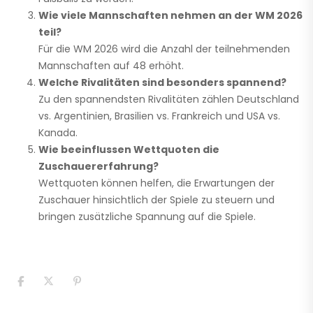
Wie viele Mannschaften nehmen an der WM 2026
teil?
Für die WM 2026 wird die Anzahl der teilnehmenden
Mannschaften auf 48 erhöht.
Welche Rivalitäten sind besonders spannend?
Zu den spannendsten Rivalitäten zählen Deutschland
vs. Argentinien, Brasilien vs. Frankreich und USA vs.
Kanada.
Wie beeinflussen Wettquoten die
Zuschauererfahrung?
Wettquoten können helfen, die Erwartungen der
Zuschauer hinsichtlich der Spiele zu steuern und
bringen zusätzliche Spannung auf die Spiele.