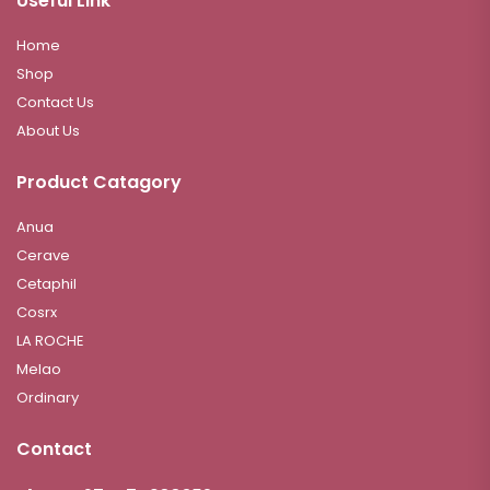
Useful Link
Home
Shop
Contact Us
About Us
Product Catagory
Anua
Cerave
Cetaphil
Cosrx
LA ROCHE
Melao
Ordinary
Contact