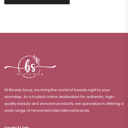
At Beauty Souq, we bring the world of beauty right to your
doorstep. As a trusted online destination for authentic, high-
quality beauty and skincare products, we specialize in offering a
wide range of renowned international brands.