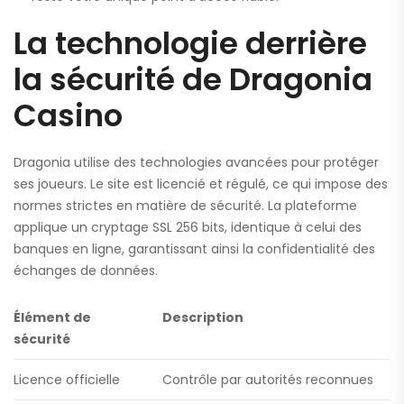
La technologie derrière
la sécurité de Dragonia
Casino
Dragonia utilise des technologies avancées pour protéger
ses joueurs. Le site est licencié et régulé, ce qui impose des
normes strictes en matière de sécurité. La plateforme
applique un cryptage SSL 256 bits, identique à celui des
banques en ligne, garantissant ainsi la confidentialité des
échanges de données.
Élément de
Description
sécurité
Licence officielle
Contrôle par autorités reconnues