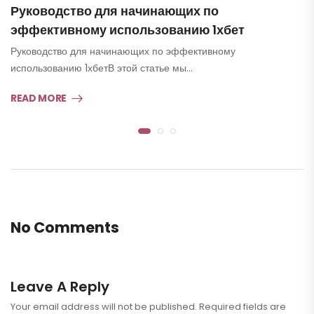
Руководство для начинающих по
эффективному использованию 1хбет
Руководство для начинающих по эффективному
использованию 1хбетВ этой статье мы…
READ MORE
No Comments
Leave A Reply
Your email address will not be published.
Required fields are