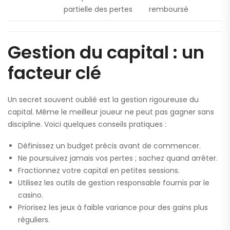
partielle des pertes
remboursé
Gestion du capital : un
facteur clé
Un secret souvent oublié est la gestion rigoureuse du
capital. Même le meilleur joueur ne peut pas gagner sans
discipline. Voici quelques conseils pratiques :
Définissez un budget précis avant de commencer.
Ne poursuivez jamais vos pertes ; sachez quand arrêter.
Fractionnez votre capital en petites sessions.
Utilisez les outils de gestion responsable fournis par le
casino.
Priorisez les jeux à faible variance pour des gains plus
réguliers.