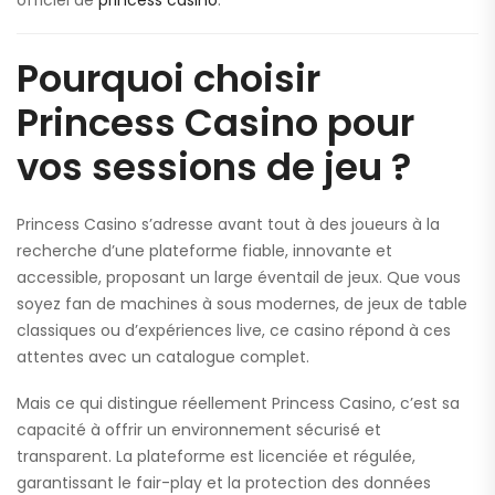
officiel de
princess casino
.
Pourquoi choisir
Princess Casino pour
vos sessions de jeu ?
Princess Casino s’adresse avant tout à des joueurs à la
recherche d’une plateforme fiable, innovante et
accessible, proposant un large éventail de jeux. Que vous
soyez fan de machines à sous modernes, de jeux de table
classiques ou d’expériences live, ce casino répond à ces
attentes avec un catalogue complet.
Mais ce qui distingue réellement Princess Casino, c’est sa
capacité à offrir un environnement sécurisé et
transparent. La plateforme est licenciée et régulée,
garantissant le fair-play et la protection des données