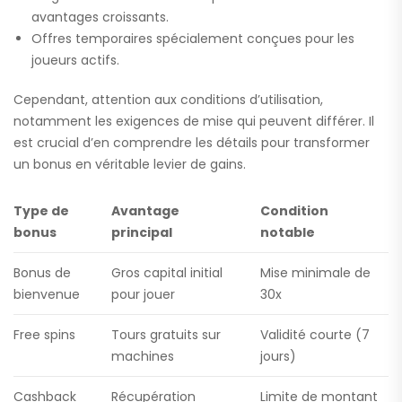
avantages croissants.
Offres temporaires spécialement conçues pour les
joueurs actifs.
Cependant, attention aux conditions d’utilisation,
notamment les exigences de mise qui peuvent différer. Il
est crucial d’en comprendre les détails pour transformer
un bonus en véritable levier de gains.
Type de
Avantage
Condition
bonus
principal
notable
Bonus de
Gros capital initial
Mise minimale de
bienvenue
pour jouer
30x
Free spins
Tours gratuits sur
Validité courte (7
machines
jours)
Cashback
Récupération
Limite de montant