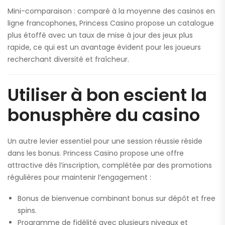
Mini-comparaison : comparé à la moyenne des casinos en
ligne francophones, Princess Casino propose un catalogue
plus étoffé avec un taux de mise à jour des jeux plus
rapide, ce qui est un avantage évident pour les joueurs
recherchant diversité et fraîcheur.
Utiliser à bon escient la
bonusphère du casino
Un autre levier essentiel pour une session réussie réside
dans les bonus. Princess Casino propose une offre
attractive dès l’inscription, complétée par des promotions
régulières pour maintenir l’engagement :
Bonus de bienvenue combinant bonus sur dépôt et free
spins.
Programme de fidélité avec plusieurs niveaux et