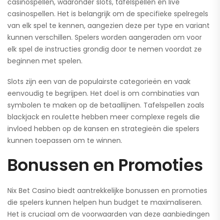
casinospellen, waaronder slots, tafelspellen en live
casinospellen. Het is belangrijk om de specifieke spelregels
van elk spel te kennen, aangezien deze per type en variant
kunnen verschillen. Spelers worden aangeraden om voor
elk spel de instructies grondig door te nemen voordat ze
beginnen met spelen.
Slots zijn een van de populairste categorieën en vaak
eenvoudig te begrijpen. Het doel is om combinaties van
symbolen te maken op de betaallijnen. Tafelspellen zoals
blackjack en roulette hebben meer complexe regels die
invloed hebben op de kansen en strategieën die spelers
kunnen toepassen om te winnen.
Bonussen en Promoties
Nix Bet Casino biedt aantrekkelijke bonussen en promoties
die spelers kunnen helpen hun budget te maximaliseren.
Het is cruciaal om de voorwaarden van deze aanbiedingen