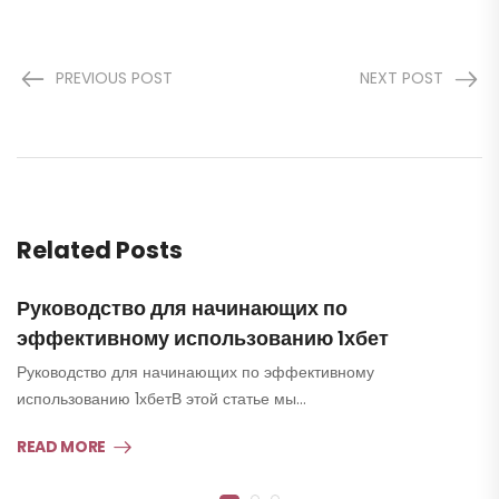
PREVIOUS POST
NEXT POST
Related Posts
Руководство для начинающих по
эффективному использованию 1хбет
Руководство для начинающих по эффективному
использованию 1хбетВ этой статье мы…
READ MORE