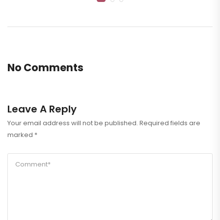
No Comments
Leave A Reply
Your email address will not be published.
Required fields are
marked
*