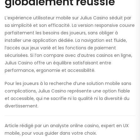
globalement réussie
L’expérience utilisateur mobile sur Julius Casino séduit par
sa simplicité et son efficacité. La version responsive couvre
parfaitement les besoins des joueurs, sans obliger à
installer une application dédiée. La navigation est fluide,
l’accès aux jeux varié et les fonctions de paiement
sécurisées. Si l’on compare avec d’autres casinos en ligne,
Julius Casino offre un équilibre satisfaisant entre
performance, ergonomie et accessibilité.
Pour les joueurs à la recherche d’une solution mobile sans
complications, Julius Casino représente une option fiable
et accessible, qui ne sacrifie ni la qualité ni la diversité du
divertissement.
Article rédigé par un analyste online casino, expert en UX
mobile, pour vous guider dans votre choix.