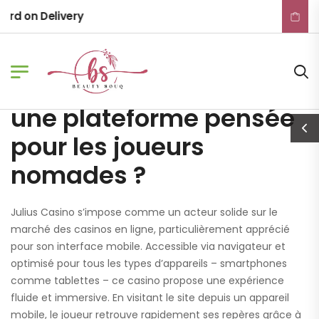
ADMIN
January 3, 2026
0
Comment
 on Delivery
Quels sont les retours sur l’expérience
utilisateur Julius Casino mobile
Julius Casino mobile :
une plateforme pensée
pour les joueurs
nomades ?
Julius Casino s’impose comme un acteur solide sur le
marché des casinos en ligne, particulièrement apprécié
pour son interface mobile. Accessible via navigateur et
optimisé pour tous les types d’appareils – smartphones
comme tablettes – ce casino propose une expérience
fluide et immersive. En visitant le site depuis un appareil
mobile, le joueur retrouve rapidement ses repères grâce à