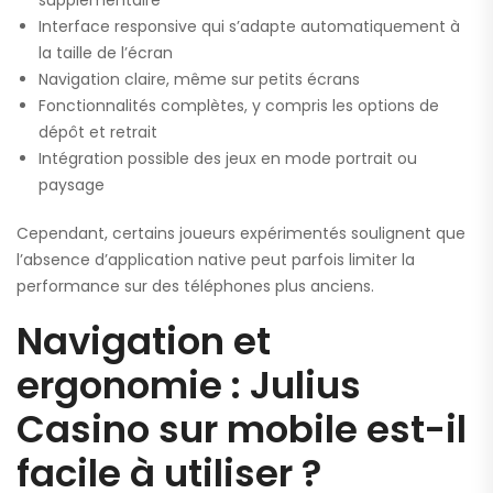
supplémentaire
Interface responsive qui s’adapte automatiquement à
la taille de l’écran
Navigation claire, même sur petits écrans
Fonctionnalités complètes, y compris les options de
dépôt et retrait
Intégration possible des jeux en mode portrait ou
paysage
Cependant, certains joueurs expérimentés soulignent que
l’absence d’application native peut parfois limiter la
performance sur des téléphones plus anciens.
Navigation et
ergonomie : Julius
Casino sur mobile est-il
facile à utiliser ?