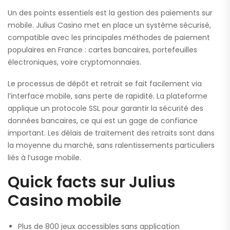
Un des points essentiels est la gestion des paiements sur
mobile. Julius Casino met en place un système sécurisé,
compatible avec les principales méthodes de paiement
populaires en France : cartes bancaires, portefeuilles
électroniques, voire cryptomonnaies.
Le processus de dépôt et retrait se fait facilement via
l’interface mobile, sans perte de rapidité. La plateforme
applique un protocole SSL pour garantir la sécurité des
données bancaires, ce qui est un gage de confiance
important. Les délais de traitement des retraits sont dans
la moyenne du marché, sans ralentissements particuliers
liés à l’usage mobile.
Quick facts sur Julius
Casino mobile
Plus de 800 jeux accessibles sans application